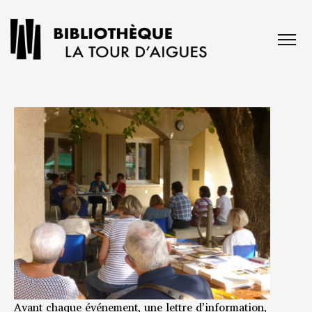
Avant chaque événement, une lettre d’information,