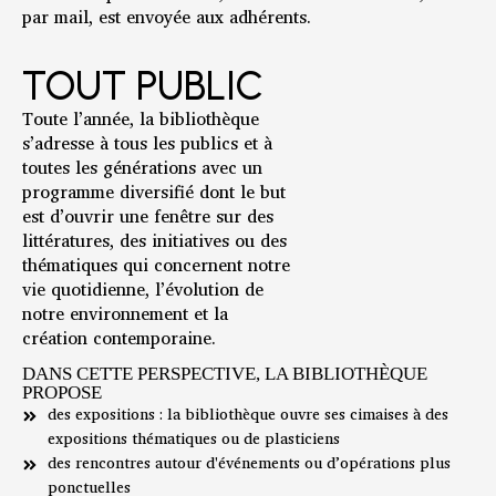
par mail, est envoyée aux adhérents.
TOUT PUBLIC
Toute l’année, la bibliothèque
s’adresse à tous les publics et à
toutes les générations avec un
programme diversifié dont le but
est d’ouvrir une fenêtre sur des
littératures, des initiatives ou des
thématiques qui concernent notre
vie quotidienne, l’évolution de
notre environnement et la
création contemporaine.
DANS CETTE PERSPECTIVE, LA BIBLIOTHÈQUE
PROPOSE
des expositions : la bibliothèque ouvre ses cimaises à des
expositions thématiques ou de plasticiens
des rencontres autour d'événements ou d’opérations plus
ponctuelles