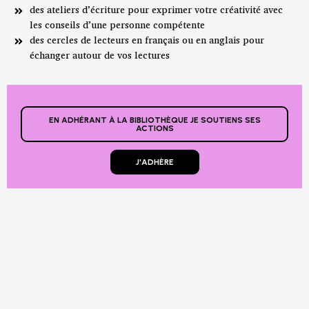
des ateliers d’écriture pour exprimer votre créativité avec
les conseils d’une personne compétente
des cercles de lecteurs en français ou en anglais pour
échanger autour de vos lectures
EN ADHÉRANT À LA BIBLIOTHÈQUE JE SOUTIENS SES
ACTIONS
J'ADHÈRE