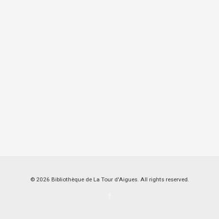
© 2026 Bibliothèque de La Tour d'Aigues. All rights reserved.