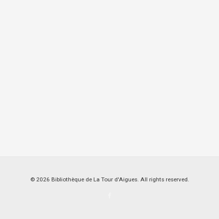
© 2026 Bibliothèque de La Tour d'Aigues. All rights reserved.